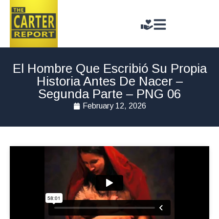
El Hombre Que Escribió Su Propia
Historia Antes De Nacer –
Segunda Parte – PNG 06
February 12, 2026