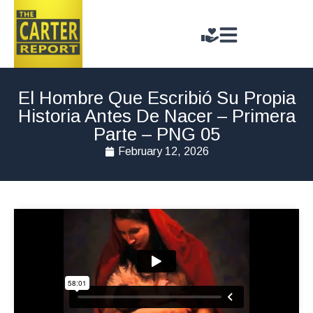
El Hombre Que Escribió Su Propia
Historia Antes De Nacer – Primera
Parte – PNG 05
February 12, 2026