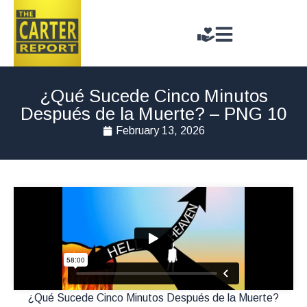
¿Qué Sucede Cinco Minutos
Después de la Muerte? – PNG 10
February 13, 2026
¿Qué Sucede Cinco Minutos Después de la Muerte?