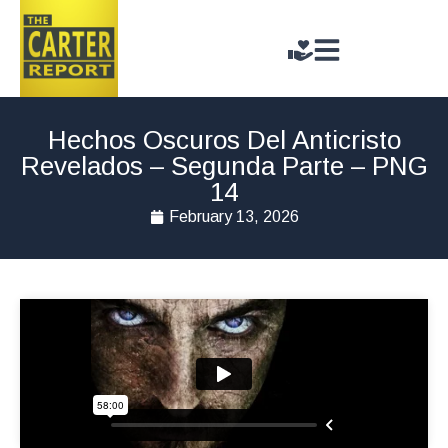
Hechos Oscuros Del Anticristo
Revelados – Segunda Parte – PNG
14
February 13, 2026